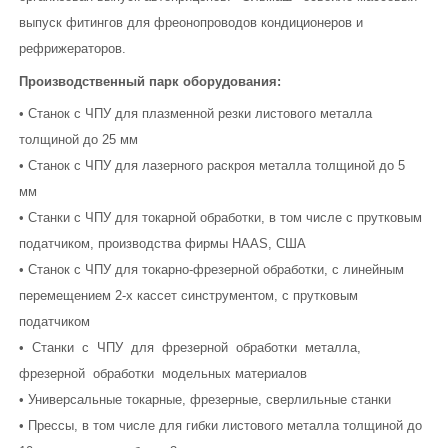
выпуск фитингов для фреонопроводов кондиционеров и
рефрижераторов.
Производственный парк оборудования:
• Станок с ЧПУ для плазменной резки листового металла
толщиной до 25 мм
• Станок с ЧПУ для лазерного раскроя металла толщиной до 5
мм
• Станки с ЧПУ для токарной обработки, в том числе с прутковым
податчиком, производства фирмы HAAS, США
• Станок с ЧПУ для токарно-фрезерной обработки, с линейным
перемещением 2-х кассет синструментом, с прутковым
податчиком
• Станки с ЧПУ для фрезерной обработки металла,
фрезерной обработки модельных материалов
• Универсальные токарные, фрезерные, сверлильные станки
• Прессы, в том числе для гибки листового металла толщиной до