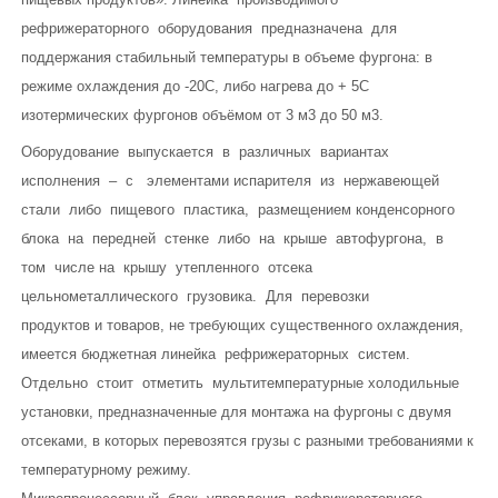
рефрижераторного оборудования предназначена для
поддержания стабильный температуры в объеме фургона: в
режиме охлаждения до -20С, либо нагрева до + 5С
изотермических фургонов объёмом от 3 м3 до 50 м3.
Оборудование выпускается в различных вариантах
исполнения – с элементами испарителя из нержавеющей
стали либо пищевого пластика, размещением конденсорного
блока на передней стенке либо на крыше автофургона, в
том числе на крышу утепленного отсека
цельнометаллического грузовика. Для перевозки
продуктов и товаров, не требующих существенного охлаждения,
имеется бюджетная линейка рефрижераторных систем.
Отдельно стоит отметить мультитемпературные холодильные
установки, предназначенные для монтажа на фургоны с двумя
отсеками, в которых перевозятся грузы с разными требованиями к
температурному режиму.