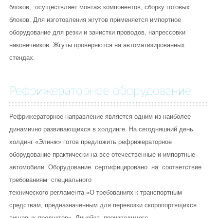
блоков, осуществляет монтаж компонентов, сборку готовых
блоков. Для изготовления жгутов применяется импортное
оборудование для резки и зачистки проводов, напрессовки
наконечников. Жгуты проверяются на автоматизированных
стендах.
Рефрижераторное оборудование
Рефрижераторное направление является одним из наиболее
динамично развивающихся в холдинге. На сегодняшний день
холдинг «Элинж» готов предложить рефрижераторное
оборудование практически на все отечественные и импортные
автомобили. Оборудование сертифицировано на соответствие
требованиям специального
технического регламента «О требованиях к транспортным
средствам, предназначенным для перевозки скоропортящихся
пищевых продуктов». Линейка производимого