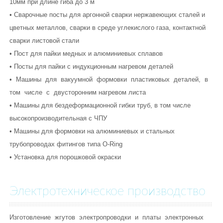
10мм при длине гиба до 3 м
• Сварочные посты для аргонной сварки нержавеющих сталей и
цветных металлов, сварки в среде углекислого газа, контактной
сварки листовой стали
• Пост для пайки медных и алюминиевых сплавов
• Посты для пайки с индукционным нагревом деталей
• Машины для вакуумной формовки пластиковых деталей, в
том числе с двусторонним нагревом листа
• Машины для бездеформационной гибки труб, в том числе
высокопроизводительная с ЧПУ
• Машины для формовки на алюминиевых и стальных
трубопроводах фитингов типа O-Ring
• Установка для порошковой окраски
Электротехническое производство
Изготовление жгутов электропроводки и платы электронных